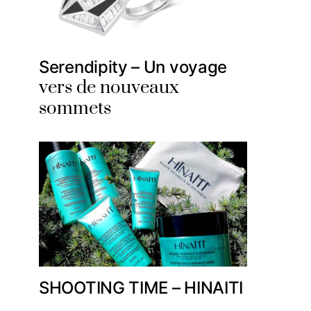
Serendipity – Un voyage
vers de nouveaux
sommets
SHOOTING TIME – HINAITI