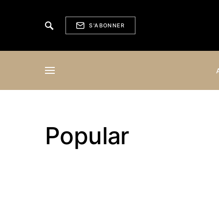
S'ABONNER
Popular