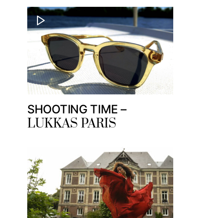
SHOOTING TIME –
LUKKAS PARIS