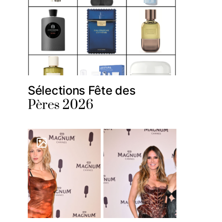
Sélections Fête des
Pères 2026