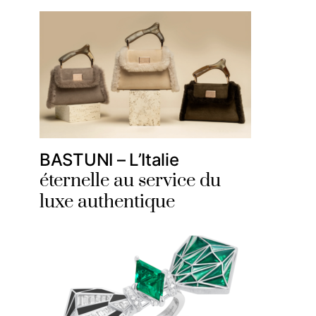
BASTUNI – L’Italie
éternelle au service du
luxe authentique