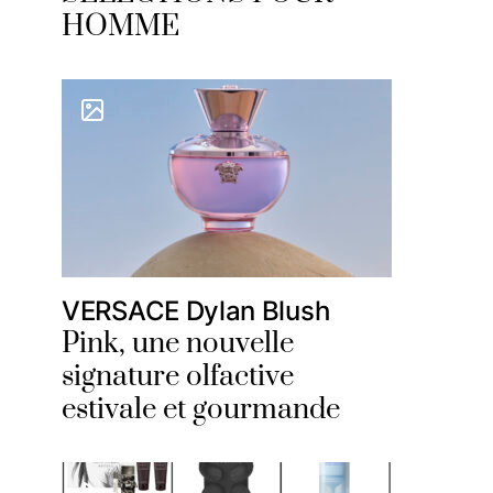
HOMME
VERSACE Dylan Blush
Pink, une nouvelle
signature olfactive
estivale et gourmande