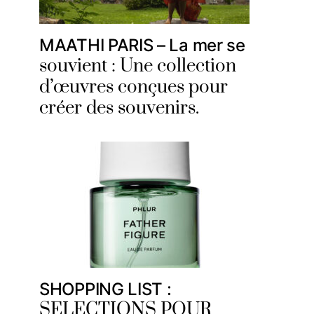
MAATHI PARIS – La mer se
souvient : Une collection
d’œuvres conçues pour
créer des souvenirs.
SHOPPING LIST :
SELECTIONS POUR