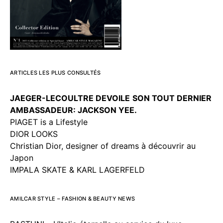
ARTICLES LES PLUS CONSULTÉS
JAEGER-LECOULTRE DEVOILE
SON TOUT DERNIER
AMBASSADEUR: JACKSON YEE.
PIAGET is a Lifestyle
DIOR LOOKS
Christian Dior, designer of dreams à découvrir au
Japon
IMPALA SKATE & KARL LAGERFELD
AMILCAR STYLE – FASHION & BEAUTY NEWS