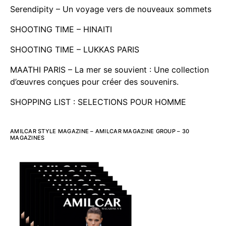
Serendipity – Un voyage vers de nouveaux sommets
SHOOTING TIME – HINAITI
SHOOTING TIME – LUKKAS PARIS
MAATHI PARIS – La mer se souvient : Une collection
d’œuvres conçues pour créer des souvenirs.
SHOPPING LIST : SELECTIONS POUR HOMME
AMILCAR STYLE MAGAZINE – AMILCAR MAGAZINE GROUP – 30
MAGAZINES