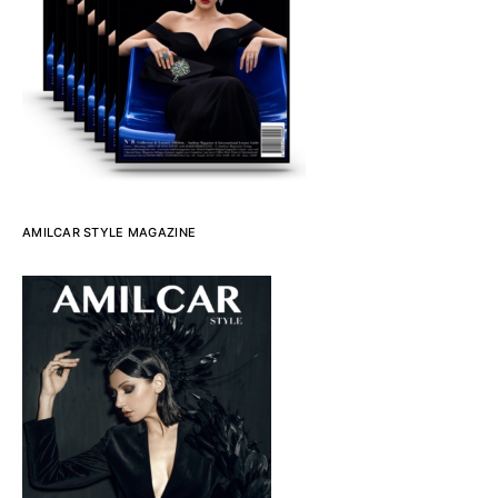
AMILCAR STYLE MAGAZINE