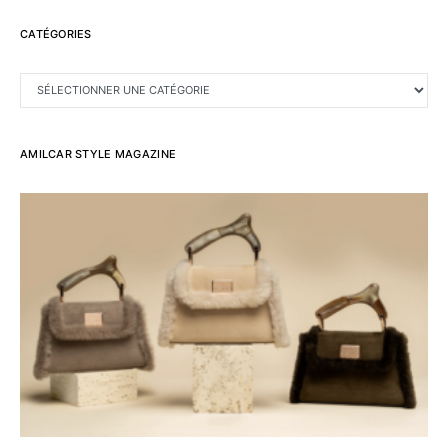
CATÉGORIES
CATÉGORIES
AMILCAR STYLE MAGAZINE