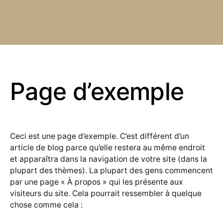
Page d’exemple
Ceci est une page d’exemple. C’est différent d’un
article de blog parce qu’elle restera au même endroit
et apparaîtra dans la navigation de votre site (dans la
plupart des thèmes). La plupart des gens commencent
par une page « À propos » qui les présente aux
visiteurs du site. Cela pourrait ressembler à quelque
chose comme cela :