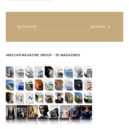
SEARCH FOR:
SEARCH
AMILCAR MAGAZINE GROUP – 35 MAGAZINES