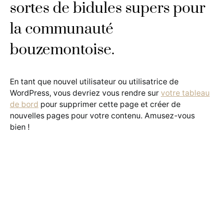
sortes de bidules supers pour
la communauté
bouzemontoise.
En tant que nouvel utilisateur ou utilisatrice de
WordPress, vous devriez vous rendre sur
votre tableau
de bord
pour supprimer cette page et créer de
nouvelles pages pour votre contenu. Amusez-vous
bien !