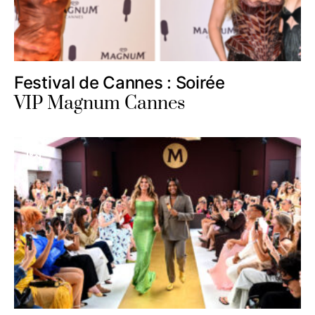
Festival de Cannes : Soirée
VIP Magnum Cannes