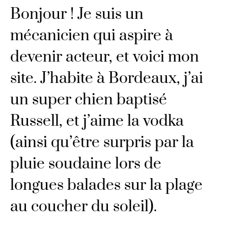
Bonjour ! Je suis un
mécanicien qui aspire à
devenir acteur, et voici mon
site. J’habite à Bordeaux, j’ai
un super chien baptisé
Russell, et j’aime la vodka
(ainsi qu’être surpris par la
pluie soudaine lors de
longues balades sur la plage
au coucher du soleil).