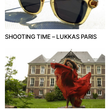
SHOOTING TIME – LUKKAS PARIS