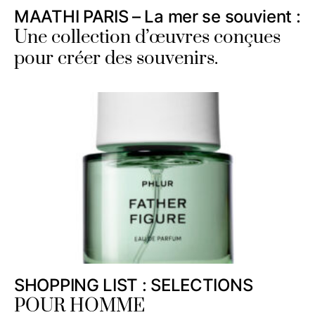
MAATHI PARIS – La mer se souvient :
Une collection d’œuvres conçues
pour créer des souvenirs.
SHOPPING LIST : SELECTIONS
POUR HOMME