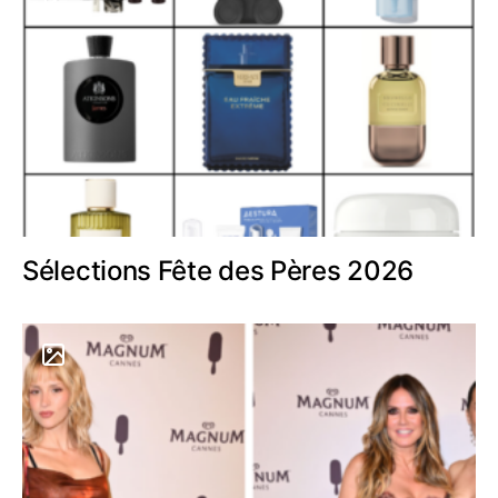
Sélections Fête des Pères 2026