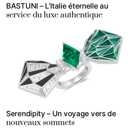
BASTUNI – L’Italie éternelle au
service du luxe authentique
Serendipity – Un voyage vers de
nouveaux sommets