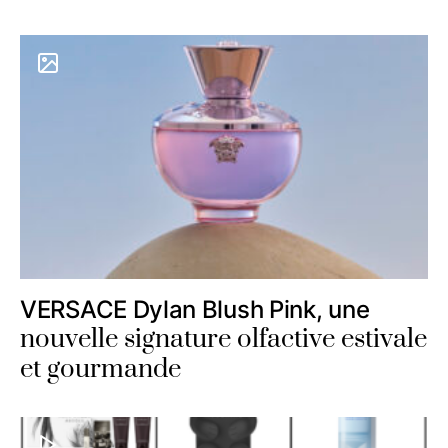
VERSACE Dylan Blush Pink, une
nouvelle signature olfactive estivale
et gourmande