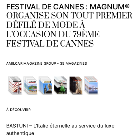
FESTIVAL DE CANNES : MAGNUM®
ORGANISE SON TOUT PREMIER
DÉFILÉ DE MODE À
L’OCCASION DU 79ÈME
FESTIVAL DE CANNES
AMILCAR MAGAZINE GROUP – 35 MAGAZINES
À DÉCOUVRIR
BASTUNI – L’Italie éternelle au service du luxe
authentique