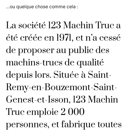
…ou quelque chose comme cela :
La société 123 Machin Truc a
été créée en 1971, et n’a cessé
de proposer au public des
machins-trucs de qualité
depuis lors. Située à Saint-
Remy-en-Bouzemont-Saint-
Genest-et-Isson, 123 Machin
Truc emploie 2 000
personnes, et fabrique toutes