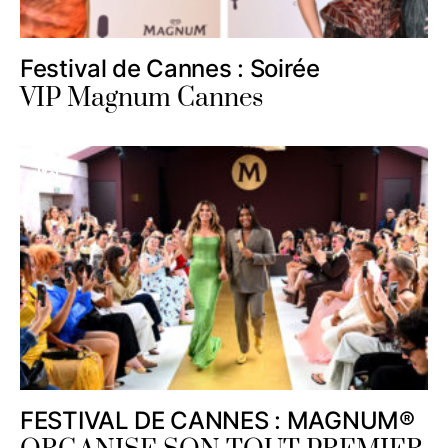
Festival de Cannes : Soirée
VIP Magnum Cannes
FESTIVAL DE CANNES : MAGNUM®