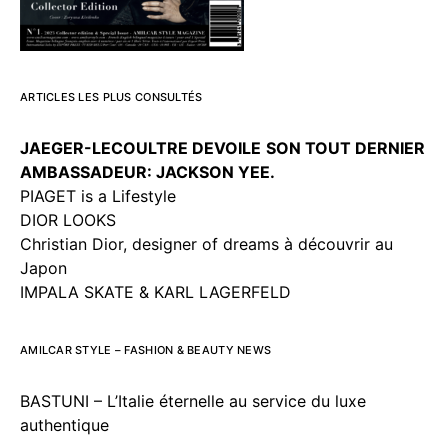
ARTICLES LES PLUS CONSULTÉS
JAEGER-LECOULTRE DEVOILE
SON TOUT DERNIER
AMBASSADEUR: JACKSON YEE.
PIAGET is a Lifestyle
DIOR LOOKS
Christian Dior, designer of dreams à découvrir au
Japon
IMPALA SKATE & KARL LAGERFELD
AMILCAR STYLE – FASHION & BEAUTY NEWS
BASTUNI – L’Italie éternelle au service du luxe
authentique