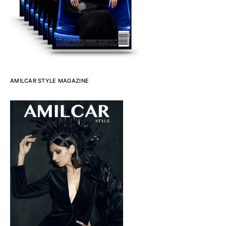
AMILCAR STYLE MAGAZINE