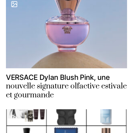
VERSACE Dylan Blush Pink, une
nouvelle signature olfactive estivale
et gourmande