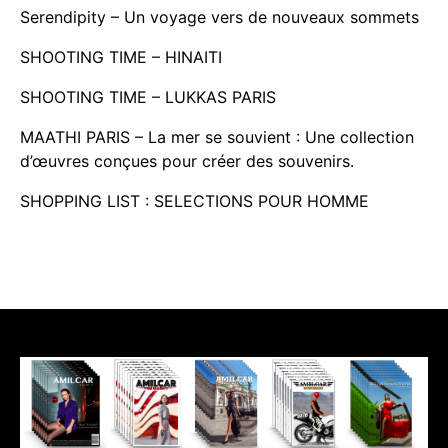
Serendipity – Un voyage vers de nouveaux sommets
SHOOTING TIME – HINAITI
SHOOTING TIME – LUKKAS PARIS
MAATHI PARIS – La mer se souvient : Une collection
d’œuvres conçues pour créer des souvenirs.
SHOPPING LIST : SELECTIONS POUR HOMME