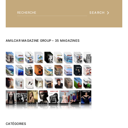
SEARCH
AMILCAR MAGAZINE GROUP – 35 MAGAZINES
CATÉGORIES