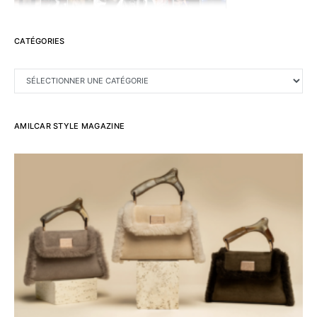
CATÉGORIES
CATÉGORIES
AMILCAR STYLE MAGAZINE