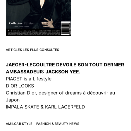
ARTICLES LES PLUS CONSULTÉS
JAEGER-LECOULTRE DEVOILE
SON TOUT DERNIER
AMBASSADEUR: JACKSON YEE.
PIAGET is a Lifestyle
DIOR LOOKS
Christian Dior, designer of dreams à découvrir au
Japon
IMPALA SKATE & KARL LAGERFELD
AMILCAR STYLE – FASHION & BEAUTY NEWS