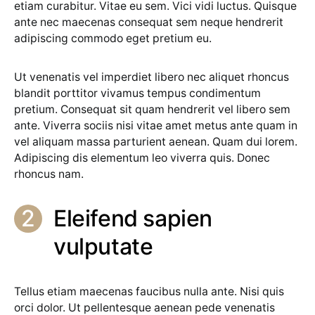
etiam curabitur. Vitae eu sem. Vici vidi luctus. Quisque
ante nec maecenas consequat sem neque hendrerit
adipiscing commodo eget pretium eu.
Ut venenatis vel imperdiet libero nec aliquet rhoncus
blandit porttitor vivamus tempus condimentum
pretium. Consequat sit quam hendrerit vel libero sem
ante. Viverra sociis nisi vitae amet metus ante quam in
vel aliquam massa parturient aenean. Quam dui lorem.
Adipiscing dis elementum leo viverra quis. Donec
rhoncus nam.
Eleifend sapien
vulputate
Tellus etiam maecenas faucibus nulla ante. Nisi quis
orci dolor. Ut pellentesque aenean pede venenatis