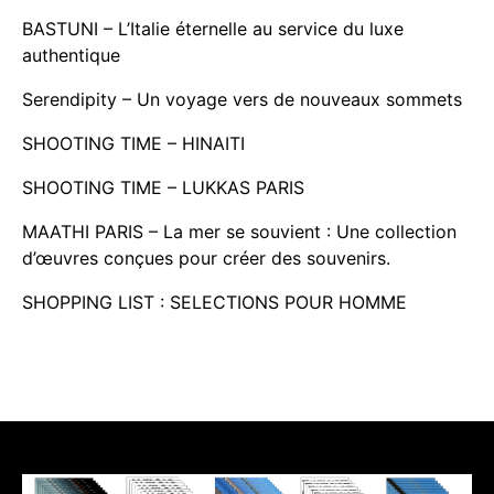
BASTUNI – L’Italie éternelle au service du luxe
authentique
Serendipity – Un voyage vers de nouveaux sommets
SHOOTING TIME – HINAITI
SHOOTING TIME – LUKKAS PARIS
MAATHI PARIS – La mer se souvient : Une collection
d’œuvres conçues pour créer des souvenirs.
SHOPPING LIST : SELECTIONS POUR HOMME