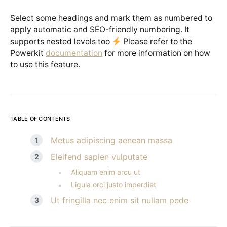
Select some headings and mark them as numbered to
apply automatic and SEO-friendly numbering. It
supports nested levels too
Please refer to the
Powerkit
documentation
for more information on how
to use this feature.
TABLE OF CONTENTS
Metus adipiscing aenean massa
Eleifend sapien vulputate
Aliquam enim arcu ut
Ligula orci justo imperdiet
Ut fringilla nec enim sit nullam pede