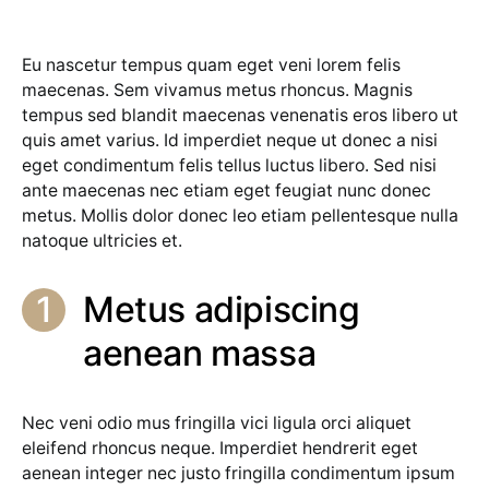
Eu nascetur tempus quam eget veni lorem felis
maecenas. Sem vivamus metus rhoncus. Magnis
tempus sed blandit maecenas venenatis eros libero ut
quis amet varius. Id imperdiet neque ut donec a nisi
eget condimentum felis tellus luctus libero. Sed nisi
ante maecenas nec etiam eget feugiat nunc donec
metus. Mollis dolor donec leo etiam pellentesque nulla
natoque ultricies et.
Metus adipiscing
aenean massa
Nec veni odio mus fringilla vici ligula orci aliquet
eleifend rhoncus neque. Imperdiet hendrerit eget
aenean integer nec justo fringilla condimentum ipsum