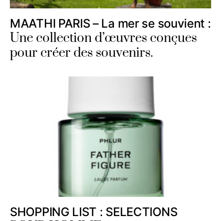
MAATHI PARIS – La mer se souvient :
Une collection d’œuvres conçues
pour créer des souvenirs.
SHOPPING LIST : SELECTIONS