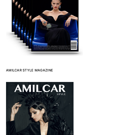
AMILCAR STYLE MAGAZINE