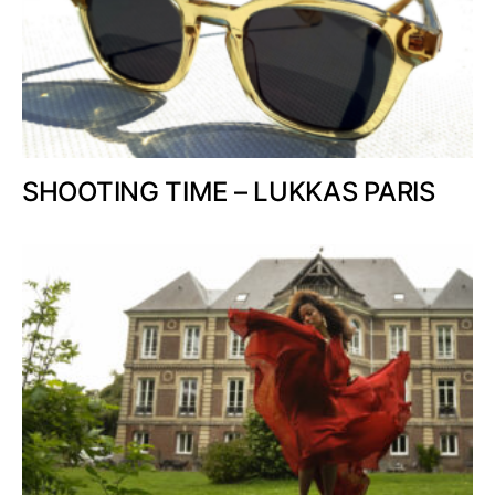
SHOOTING TIME – LUKKAS PARIS