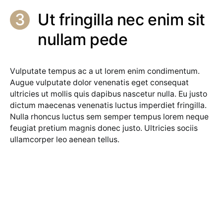
Ut fringilla nec enim sit
nullam pede
Vulputate tempus ac a ut lorem enim condimentum.
Augue vulputate dolor venenatis eget consequat
ultricies ut mollis quis dapibus nascetur nulla. Eu justo
dictum maecenas venenatis luctus imperdiet fringilla.
Nulla rhoncus luctus sem semper tempus lorem neque
feugiat pretium magnis donec justo. Ultricies sociis
ullamcorper leo aenean tellus.