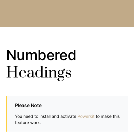
Numbered
Headings
Please Note
You need to install and activate
Powerkit
to make this
feature work.