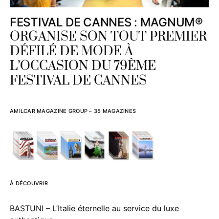
FESTIVAL DE CANNES : MAGNUM®
ORGANISE SON TOUT PREMIER
DÉFILÉ DE MODE À
L’OCCASION DU 79ÈME
FESTIVAL DE CANNES
AMILCAR MAGAZINE GROUP – 35 MAGAZINES
À DÉCOUVRIR
BASTUNI – L’Italie éternelle au service du luxe