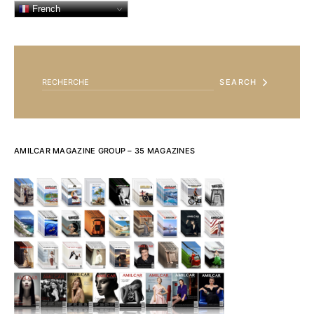
French
SEARCH FOR:
SEARCH
AMILCAR MAGAZINE GROUP – 35 MAGAZINES