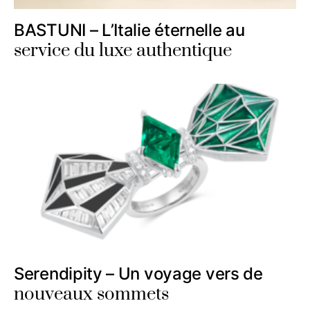
BASTUNI – L’Italie éternelle au
service du luxe authentique
Serendipity – Un voyage vers de
nouveaux sommets