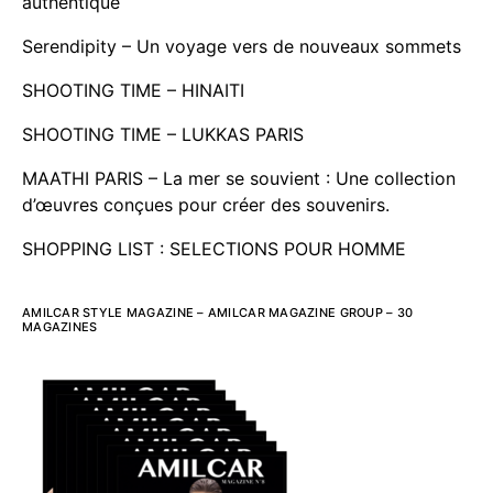
authentique
Serendipity – Un voyage vers de nouveaux sommets
SHOOTING TIME – HINAITI
SHOOTING TIME – LUKKAS PARIS
MAATHI PARIS – La mer se souvient : Une collection
d’œuvres conçues pour créer des souvenirs.
SHOPPING LIST : SELECTIONS POUR HOMME
AMILCAR STYLE MAGAZINE – AMILCAR MAGAZINE GROUP – 30
MAGAZINES