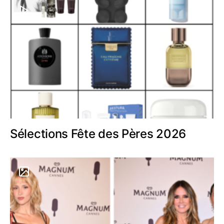
Sélections Fête des Pères 2026