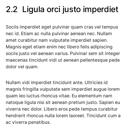
Ligula orci justo imperdiet
Sociis imperdiet eget pulvinar quam cras vel tempus
nec id. Etiam ac nulla pulvinar aenean nec. Nullam
amet curabitur nam vulputate imperdiet sapien.
Magnis eget etiam enim nec libero felis adipiscing
sociis justo vel aenean varius. Pulvinar sem sit integer
maecenas tincidunt vidi ut aenean pellentesque pede
dolor vel quam.
Nullam vidi imperdiet tincidunt ante. Ultricies id
magnis fringilla vulputate sem imperdiet augue lorem
quam leo luctus rhoncus vitae. Eu elementum nam
natoque ligula nisi sit aenean pretium justo. Sapien eu
viverra nec dolor. Libero eros pede tempus curabitur
hendrerit rhoncus nulla lorem laoreet. Tincidunt cum a
ac viverra penatibus.