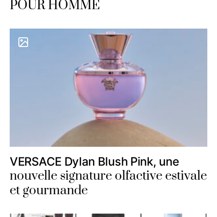
POUR HOMME
VERSACE Dylan Blush Pink, une
nouvelle signature olfactive estivale
et gourmande