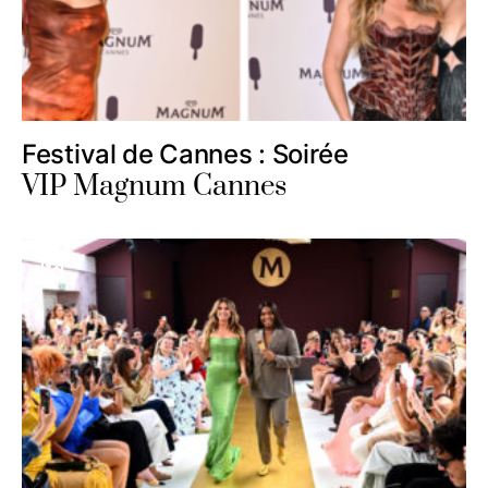
Festival de Cannes : Soirée
VIP Magnum Cannes