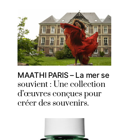
MAATHI PARIS – La mer se
souvient : Une collection
d’œuvres conçues pour
créer des souvenirs.