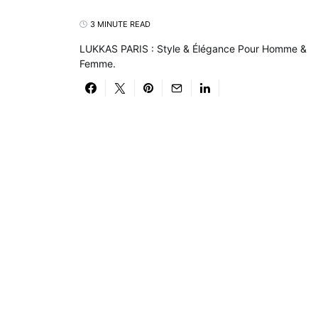
3 MINUTE READ
LUKKAS PARIS : Style & Élégance Pour Homme &
Femme.