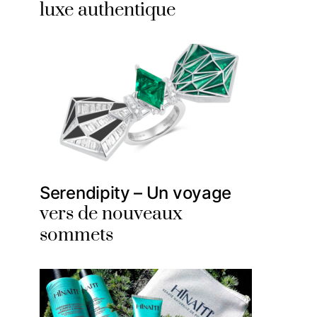
luxe authentique
Serendipity – Un voyage
vers de nouveaux
sommets