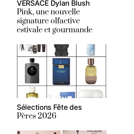
VERSACE Dylan Blush
Pink, une nouvelle
signature olfactive
estivale et gourmande
Sélections Fête des
Pères 2026