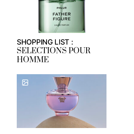
SHOPPING LIST :
SELECTIONS POUR
HOMME