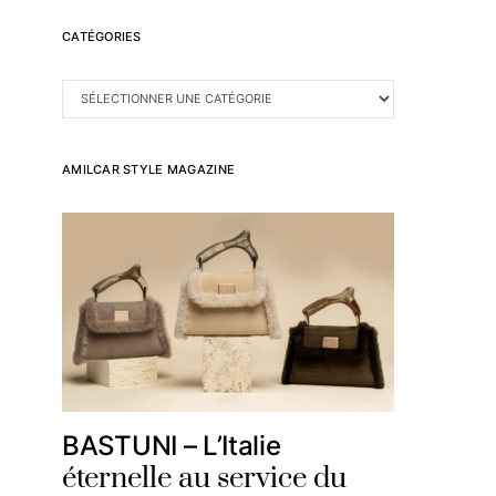
CATÉGORIES
CATÉGORIES
AMILCAR STYLE MAGAZINE
BASTUNI – L’Italie
éternelle au service du