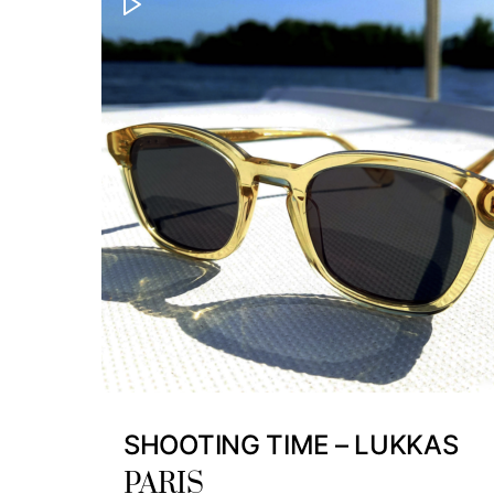
SHOOTING TIME – LUKKAS
PARIS