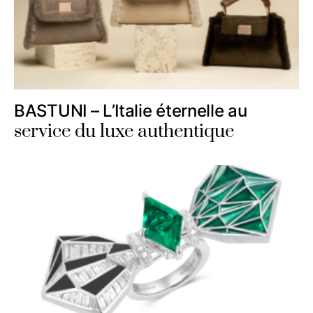
BASTUNI – L’Italie éternelle au
service du luxe authentique