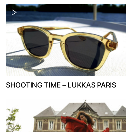
SHOOTING TIME – LUKKAS PARIS