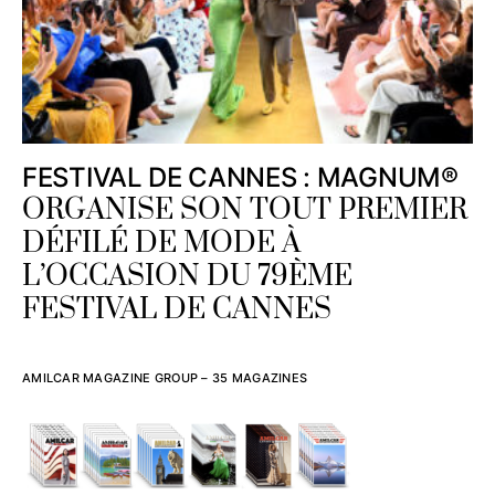
FESTIVAL DE CANNES : MAGNUM®
ORGANISE SON TOUT PREMIER
DÉFILÉ DE MODE À
L’OCCASION DU 79ÈME
FESTIVAL DE CANNES
AMILCAR MAGAZINE GROUP – 35 MAGAZINES