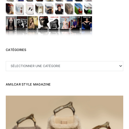
CATÉGORIES
CATÉGORIES
AMILCAR STYLE MAGAZINE