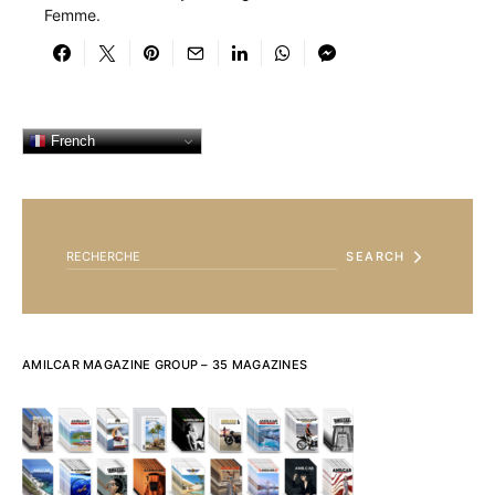
Femme.
French
SEARCH FOR:
SEARCH
AMILCAR MAGAZINE GROUP – 35 MAGAZINES