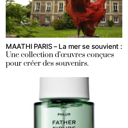
MAATHI PARIS – La mer se souvient :
Une collection d’œuvres conçues
pour créer des souvenirs.