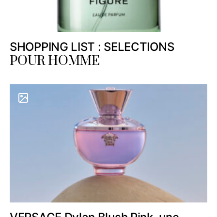
SHOPPING LIST : SELECTIONS
POUR HOMME