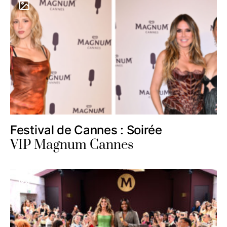
Festival de Cannes : Soirée
VIP Magnum Cannes