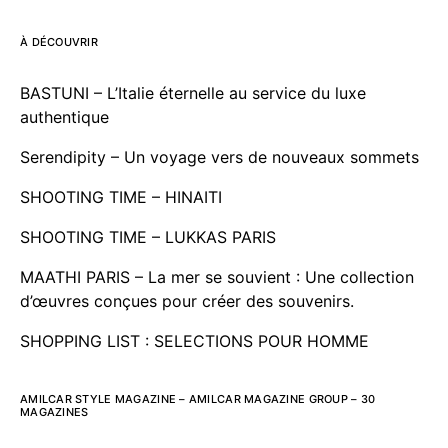
À DÉCOUVRIR
BASTUNI – L’Italie éternelle au service du luxe
authentique
Serendipity – Un voyage vers de nouveaux sommets
SHOOTING TIME – HINAITI
SHOOTING TIME – LUKKAS PARIS
MAATHI PARIS – La mer se souvient : Une collection
d’œuvres conçues pour créer des souvenirs.
SHOPPING LIST : SELECTIONS POUR HOMME
AMILCAR STYLE MAGAZINE – AMILCAR MAGAZINE GROUP – 30
MAGAZINES