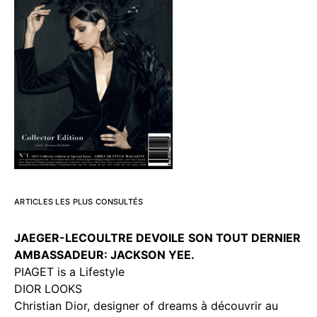
ARTICLES LES PLUS CONSULTÉS
JAEGER-LECOULTRE DEVOILE
SON TOUT DERNIER
AMBASSADEUR: JACKSON YEE.
PIAGET is a Lifestyle
DIOR LOOKS
Christian Dior, designer of dreams à découvrir au