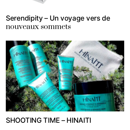
Serendipity – Un voyage vers de
nouveaux sommets
SHOOTING TIME – HINAITI