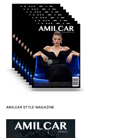
AMILCAR STYLE MAGAZINE