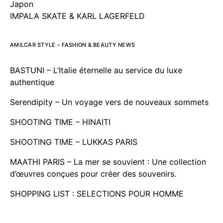
Japon
IMPALA SKATE & KARL LAGERFELD
AMILCAR STYLE – FASHION & BEAUTY NEWS
BASTUNI – L’Italie éternelle au service du luxe
authentique
Serendipity – Un voyage vers de nouveaux sommets
SHOOTING TIME – HINAITI
SHOOTING TIME – LUKKAS PARIS
MAATHI PARIS – La mer se souvient : Une collection
d’œuvres conçues pour créer des souvenirs.
SHOPPING LIST : SELECTIONS POUR HOMME