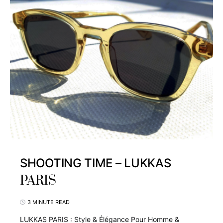
SHOOTING TIME – LUKKAS
PARIS
3 MINUTE READ
LUKKAS PARIS : Style & Élégance Pour Homme &