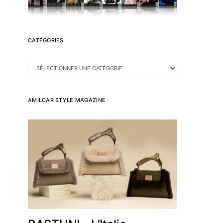
CATÉGORIES
CATÉGORIES
AMILCAR STYLE MAGAZINE