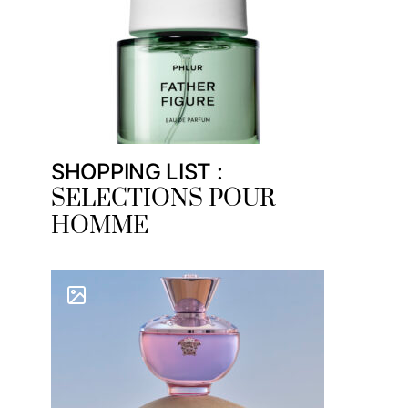
SHOPPING LIST :
SELECTIONS POUR
HOMME