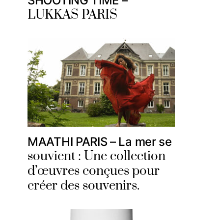
SHOOTING TIME –
LUKKAS PARIS
MAATHI PARIS – La mer se
souvient : Une collection
d’œuvres conçues pour
créer des souvenirs.