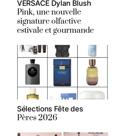
VERSACE Dylan Blush
Pink, une nouvelle
signature olfactive
estivale et gourmande
Sélections Fête des
Pères 2026