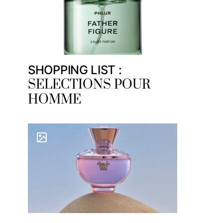
SHOPPING LIST :
SELECTIONS POUR
HOMME