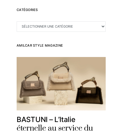
CATÉGORIES
CATÉGORIES
AMILCAR STYLE MAGAZINE
BASTUNI – L’Italie
éternelle au service du