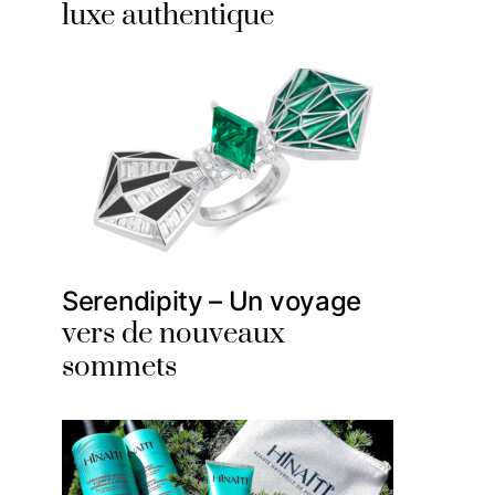
luxe authentique
Serendipity – Un voyage
vers de nouveaux
sommets