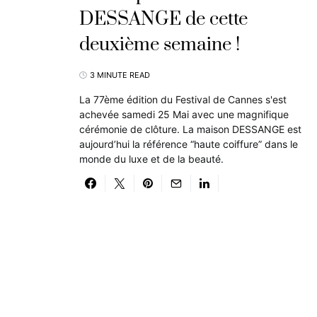
DESSANGE de cette
deuxième semaine !
3 MINUTE READ
La 77ème édition du Festival de Cannes s'est
achevée samedi 25 Mai avec une magnifique
cérémonie de clôture. La maison DESSANGE est
aujourd’hui la référence “haute coiffure” dans le
monde du luxe et de la beauté.