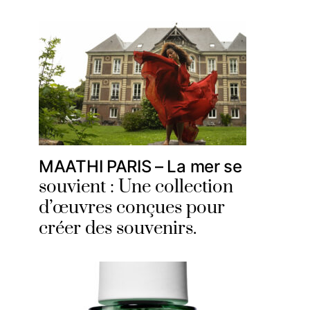
MAATHI PARIS – La mer se
souvient : Une collection
d’œuvres conçues pour
créer des souvenirs.