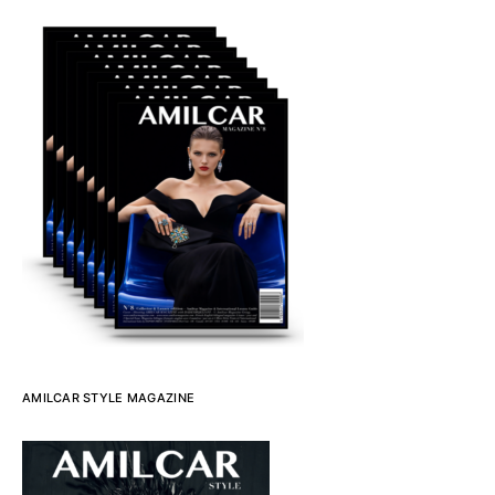
AMILCAR STYLE MAGAZINE