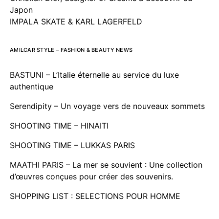
Japon
IMPALA SKATE & KARL LAGERFELD
AMILCAR STYLE – FASHION & BEAUTY NEWS
BASTUNI – L’Italie éternelle au service du luxe
authentique
Serendipity – Un voyage vers de nouveaux sommets
SHOOTING TIME – HINAITI
SHOOTING TIME – LUKKAS PARIS
MAATHI PARIS – La mer se souvient : Une collection
d’œuvres conçues pour créer des souvenirs.
SHOPPING LIST : SELECTIONS POUR HOMME