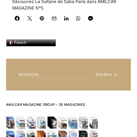
Découvrez La Sultane de Saba Paris dans AMILCAR
MAGAZINE N°5.
French
SEARCH FOR:
SEARCH
AMILCAR MAGAZINE GROUP – 35 MAGAZINES