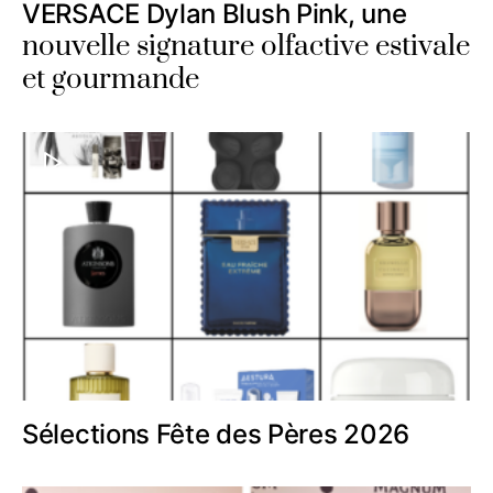
VERSACE Dylan Blush Pink, une
nouvelle signature olfactive estivale
et gourmande
Sélections Fête des Pères 2026