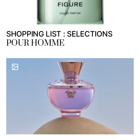
SHOPPING LIST : SELECTIONS
POUR HOMME