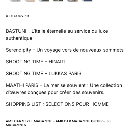
À DÉCOUVRIR
BASTUNI – L’Italie éternelle au service du luxe
authentique
Serendipity – Un voyage vers de nouveaux sommets
SHOOTING TIME – HINAITI
SHOOTING TIME – LUKKAS PARIS
MAATHI PARIS – La mer se souvient : Une collection
d’œuvres conçues pour créer des souvenirs.
SHOPPING LIST : SELECTIONS POUR HOMME
AMILCAR STYLE MAGAZINE – AMILCAR MAGAZINE GROUP – 30
MAGAZINES