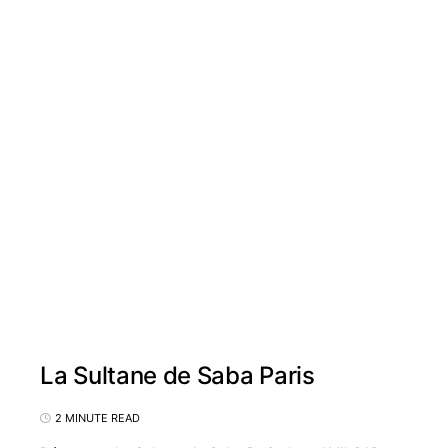
La Sultane de Saba Paris
2 MINUTE READ