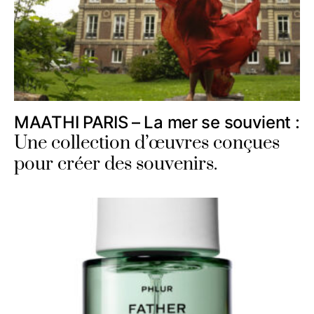
MAATHI PARIS – La mer se souvient :
Une collection d’œuvres conçues
pour créer des souvenirs.