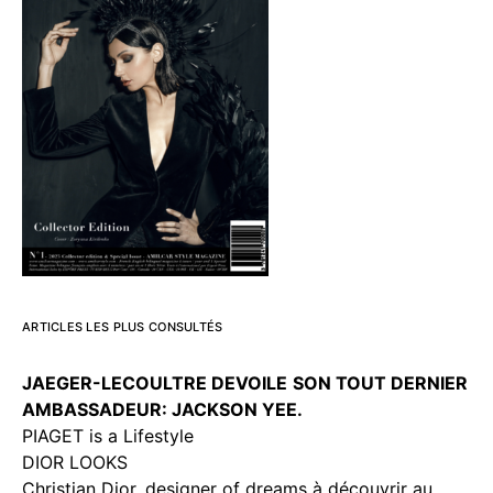
ARTICLES LES PLUS CONSULTÉS
JAEGER-LECOULTRE DEVOILE
SON TOUT DERNIER
AMBASSADEUR: JACKSON YEE.
PIAGET is a Lifestyle
DIOR LOOKS
Christian Dior, designer of dreams à découvrir au