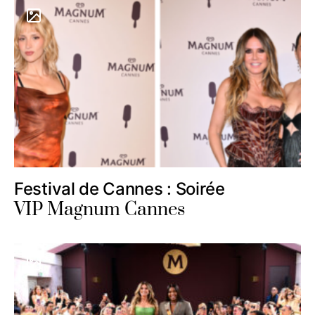
Festival de Cannes : Soirée
VIP Magnum Cannes