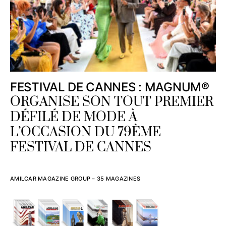
FESTIVAL DE CANNES : MAGNUM®
ORGANISE SON TOUT PREMIER
DÉFILÉ DE MODE À
L’OCCASION DU 79ÈME
FESTIVAL DE CANNES
AMILCAR MAGAZINE GROUP – 35 MAGAZINES