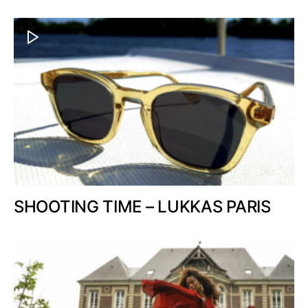
SHOOTING TIME – LUKKAS PARIS