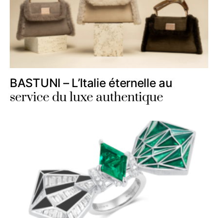
BASTUNI – L’Italie éternelle au
service du luxe authentique