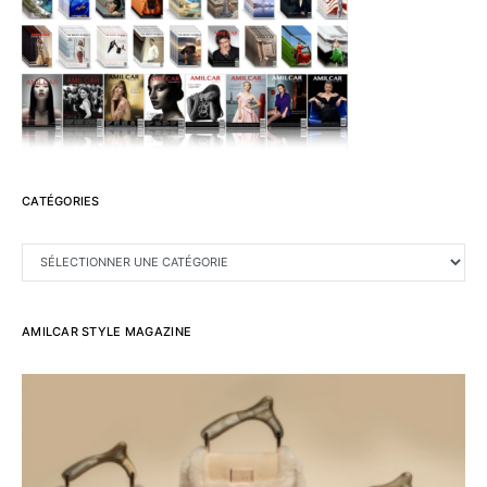
CATÉGORIES
CATÉGORIES
AMILCAR STYLE MAGAZINE