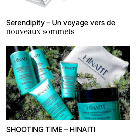
Serendipity – Un voyage vers de
nouveaux sommets
SHOOTING TIME – HINAITI