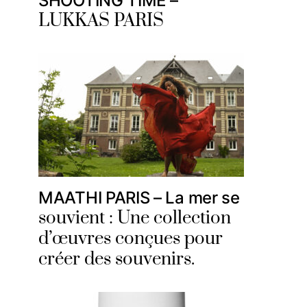
SHOOTING TIME –
LUKKAS PARIS
MAATHI PARIS – La mer se
souvient : Une collection
d’œuvres conçues pour
créer des souvenirs.