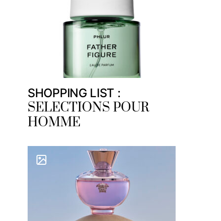
SHOPPING LIST :
SELECTIONS POUR
HOMME