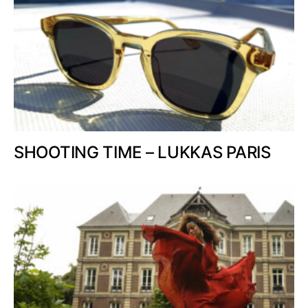
SHOOTING TIME – LUKKAS PARIS