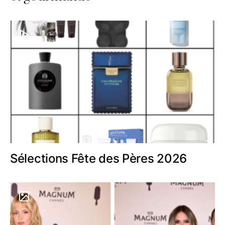
Sélections Fête des Pères 2026