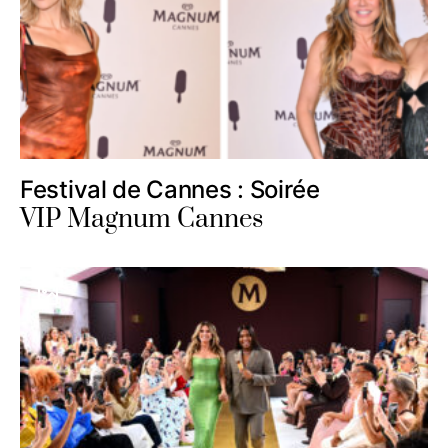
Festival de Cannes : Soirée
VIP Magnum Cannes