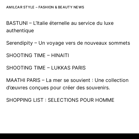
AMILCAR STYLE – FASHION & BEAUTY NEWS
BASTUNI – L’Italie éternelle au service du luxe
authentique
Serendipity – Un voyage vers de nouveaux sommets
SHOOTING TIME – HINAITI
SHOOTING TIME – LUKKAS PARIS
MAATHI PARIS – La mer se souvient : Une collection
d’œuvres conçues pour créer des souvenirs.
SHOPPING LIST : SELECTIONS POUR HOMME