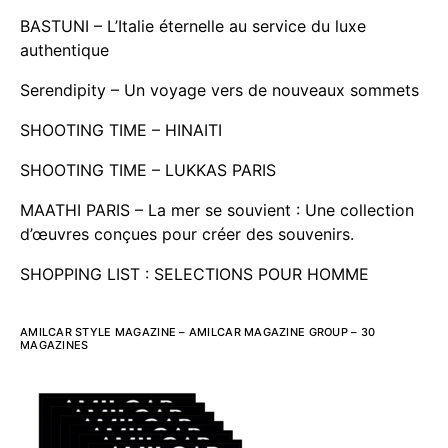
BASTUNI – L’Italie éternelle au service du luxe
authentique
Serendipity – Un voyage vers de nouveaux sommets
SHOOTING TIME – HINAITI
SHOOTING TIME – LUKKAS PARIS
MAATHI PARIS – La mer se souvient : Une collection
d’œuvres conçues pour créer des souvenirs.
SHOPPING LIST : SELECTIONS POUR HOMME
AMILCAR STYLE MAGAZINE – AMILCAR MAGAZINE GROUP – 30
MAGAZINES