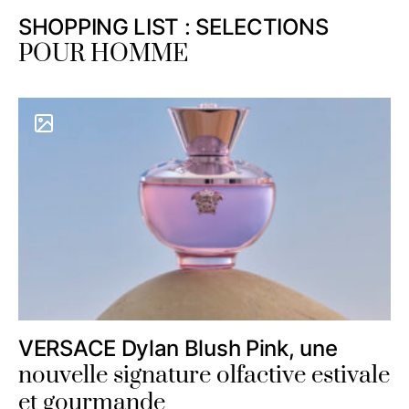
SHOPPING LIST : SELECTIONS
POUR HOMME
VERSACE Dylan Blush Pink, une
nouvelle signature olfactive estivale
et gourmande