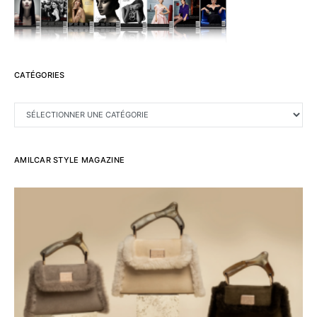
CATÉGORIES
CATÉGORIES
AMILCAR STYLE MAGAZINE