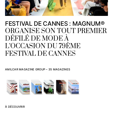
FESTIVAL DE CANNES : MAGNUM®
ORGANISE SON TOUT PREMIER
DÉFILÉ DE MODE À
L’OCCASION DU 79ÈME
FESTIVAL DE CANNES
AMILCAR MAGAZINE GROUP – 35 MAGAZINES
À DÉCOUVRIR