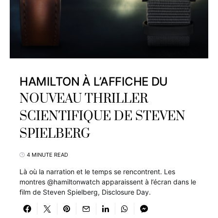
HAMILTON À L’AFFICHE DU
NOUVEAU THRILLER
SCIENTIFIQUE DE STEVEN
SPIELBERG
4 MINUTE READ
Là où la narration et le temps se rencontrent. Les
montres @hamiltonwatch apparaissent à l’écran dans le
film de Steven Spielberg, Disclosure Day.