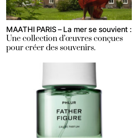
MAATHI PARIS – La mer se souvient :
Une collection d’œuvres conçues
pour créer des souvenirs.