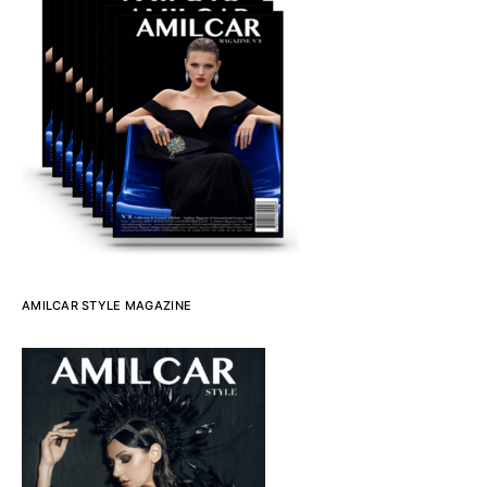
AMILCAR STYLE MAGAZINE