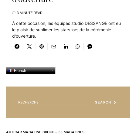
3 MINUTE READ
À cette occasion, les équipes studio DESSANGE ont eu
le plaisir de sublimer les stars lors de la cérémonie
d'ouverture.
French
SEARCH FOR:
SEARCH
AMILCAR MAGAZINE GROUP – 35 MAGAZINES