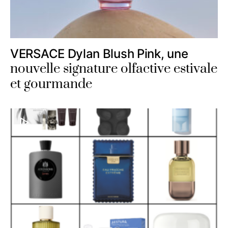
VERSACE Dylan Blush Pink, une
nouvelle signature olfactive estivale
et gourmande