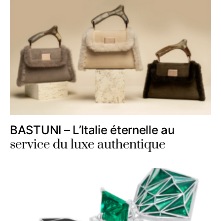
BASTUNI – L’Italie éternelle au
service du luxe authentique