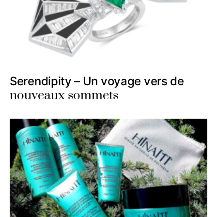
Serendipity – Un voyage vers de
nouveaux sommets