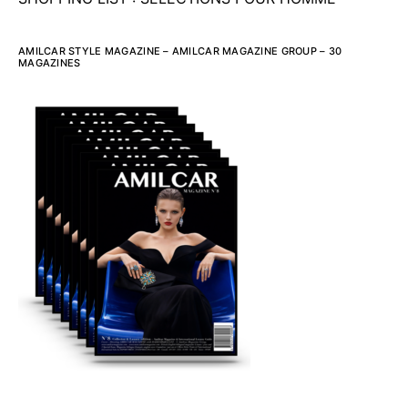
AMILCAR STYLE MAGAZINE – AMILCAR MAGAZINE GROUP – 30
MAGAZINES