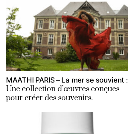
MAATHI PARIS – La mer se souvient :
Une collection d’œuvres conçues
pour créer des souvenirs.