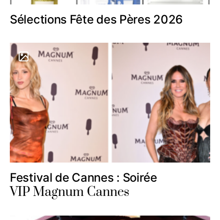
Sélections Fête des Pères 2026
Festival de Cannes : Soirée
VIP Magnum Cannes