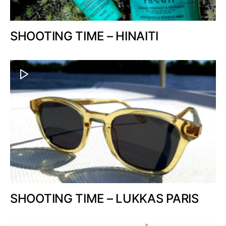
SHOOTING TIME – HINAITI
SHOOTING TIME – LUKKAS PARIS