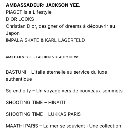
AMBASSADEUR: JACKSON YEE.
PIAGET is a Lifestyle
DIOR LOOKS
Christian Dior, designer of dreams à découvrir au
Japon
IMPALA SKATE & KARL LAGERFELD
AMILCAR STYLE – FASHION & BEAUTY NEWS
BASTUNI – L’Italie éternelle au service du luxe
authentique
Serendipity – Un voyage vers de nouveaux sommets
SHOOTING TIME – HINAITI
SHOOTING TIME – LUKKAS PARIS
MAATHI PARIS – La mer se souvient : Une collection