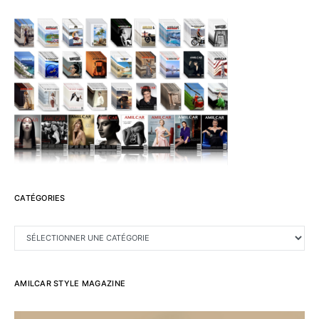
CATÉGORIES
CATÉGORIES
AMILCAR STYLE MAGAZINE