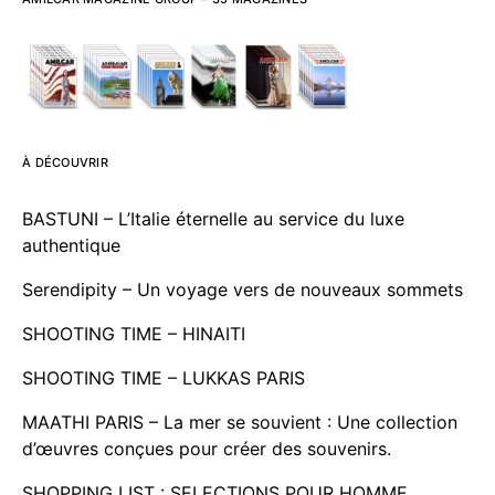
À DÉCOUVRIR
BASTUNI – L’Italie éternelle au service du luxe
authentique
Serendipity – Un voyage vers de nouveaux sommets
SHOOTING TIME – HINAITI
SHOOTING TIME – LUKKAS PARIS
MAATHI PARIS – La mer se souvient : Une collection
d’œuvres conçues pour créer des souvenirs.
SHOPPING LIST : SELECTIONS POUR HOMME