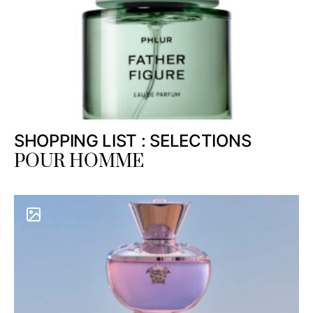
SHOPPING LIST : SELECTIONS
POUR HOMME