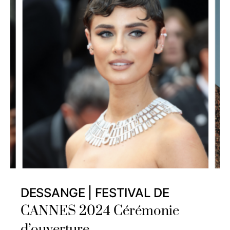
DESSANGE | FESTIVAL DE
CANNES 2024 Cérémonie
d’ouverture