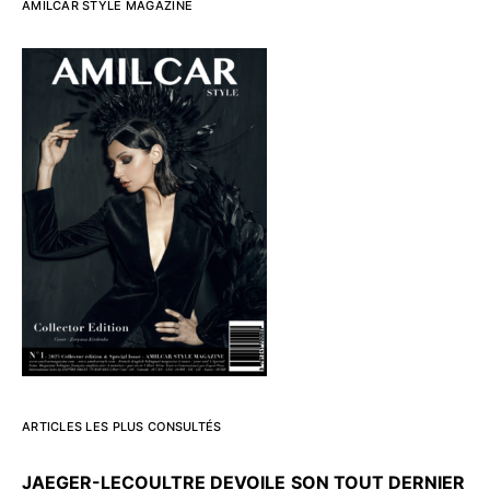
AMILCAR STYLE MAGAZINE
ARTICLES LES PLUS CONSULTÉS
JAEGER-LECOULTRE DEVOILE
SON TOUT DERNIER