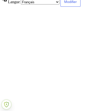
Langue